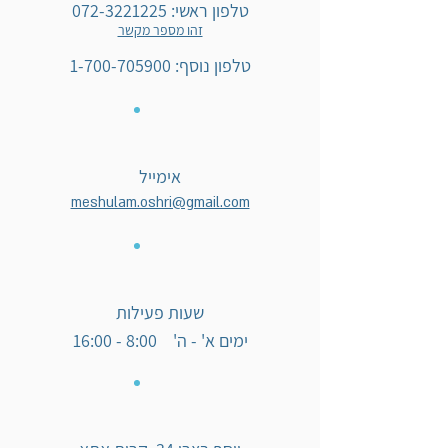
טלפון ראשי:
072-3221225
זהו מספר מקשר
טלפון נוסף:
1-700-705900
אימייל
meshulam.oshri@gmail.com
שעות פעילות
ימים א' - ה' 8:00 - 16:00