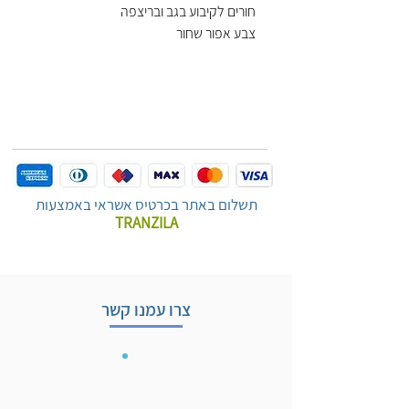
חורים לקיבוע בגב ובריצפה
צבע אפור שחור
תשלום באתר בכרטיס אשראי באמצעות
TRANZILA
צרו עמנו קשר