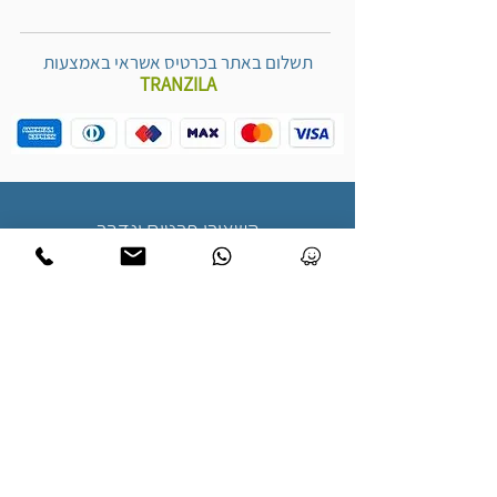
תשלום באתר בכרטיס אשראי באמצעות
TRANZILA
השאירו פרטים ונדבר