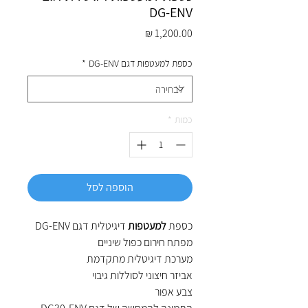
DG-ENV
מחיר
כספת למעטפות דגם DG-ENV
*
כמות
*
הוספה לסל
כספת
למעטפות
דיגיטלית דגם DG-ENV
מפתח חירום כפול שיניים
מערכת דיגיטלית מתקדמת
אביזר חיצוני לסוללות גיבוי
צבע אפור