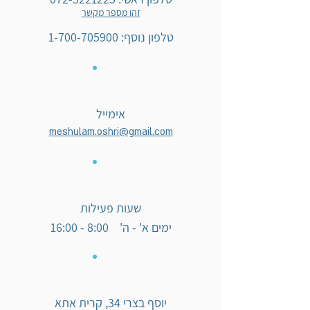
זהו מספר מקשר
טלפון נוסף:
1-700-705900
אימייל
meshulam.oshri@gmail.com
שעות פעילות
ימים א' - ה' 8:00 - 16:00
יוסף בצרי 34, קרית אתא