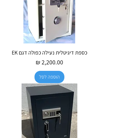
כספת דיגיטלית נעילה כפולה דגם EK
מחיר
הוספה לסל