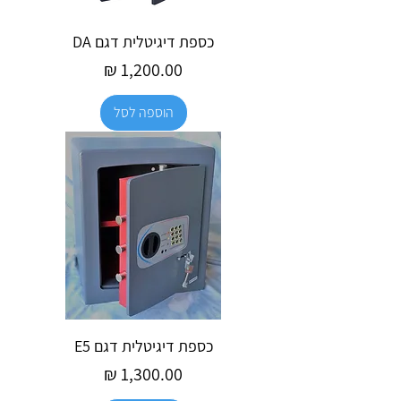
כספת דיגיטלית דגם DA
מחיר
הוספה לסל
כספת דיגיטלית דגם E5
מחיר