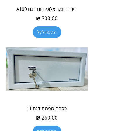
תיבת דואר אלומיניום דגם A100
מחיר
הוספה לסל
כספת מפתח דגם 11
מחיר