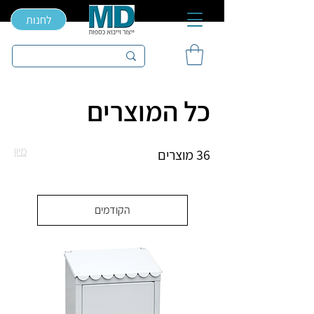
לחנות
כל המוצרים
מיון
36 מוצרים
הקודמים