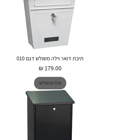
תיבת דואר וילה משולש דגם 010
מחיר
אזל מהמלאי