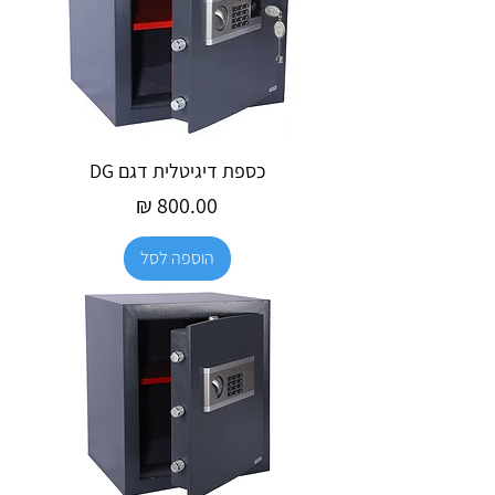
כספת דיגיטלית דגם DG
מחיר
הוספה לסל