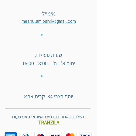
אימייל
meshulam.oshri@gmail.com
שעות פעילות
ימים א' - ה' 8:00 - 16:00
יוסף בצרי 34, קרית אתא
תשלום באתר בכרטיס אשראי באמצעות
TRANZILA