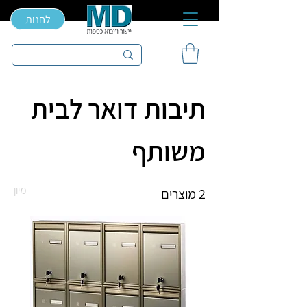
לחנות
תיבות דואר לבית
משותף
מיון
2 מוצרים