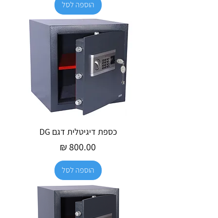
הוספה לסל
כספת דיגיטלית דגם DG
מחיר
הוספה לסל