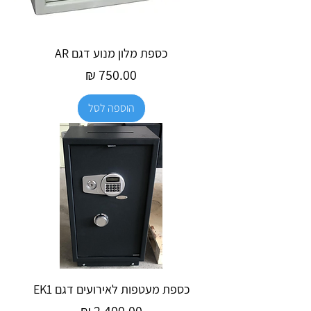
כספת מלון מנוע דגם AR
מחיר
הוספה לסל
כספת מעטפות לאירועים דגם EK1
מחיר