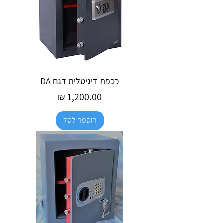
כספת דיגיטלית דגם DA
מחיר
הוספה לסל