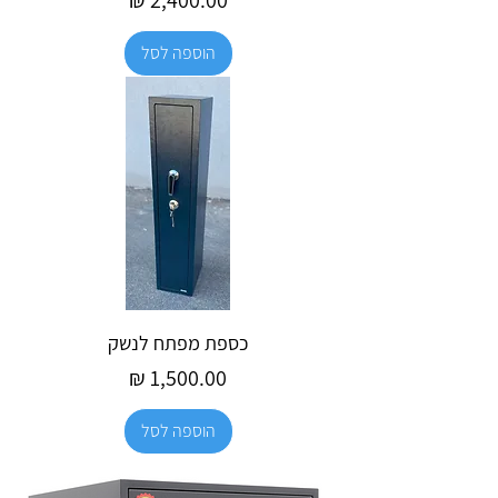
הוספה לסל
כספת מפתח לנשק
מחיר
הוספה לסל