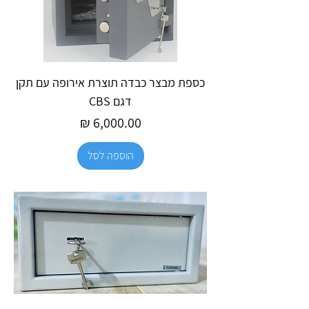
כספת מבצר כבדה תוצרת אירופה עם תקן
דגם CBS
מחיר
הוספה לסל