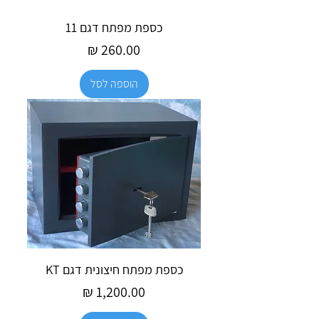
כספת מפתח דגם 11
מחיר
הוספה לסל
כספת מפתח חיצונית דגם KT
מחיר