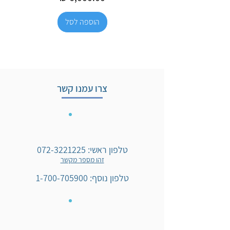
הוספה לסל
צרו עמנו קשר
טלפון ראשי:
072-3221225
זהו מספר מקשר
טלפון נוסף:
1-700-705900