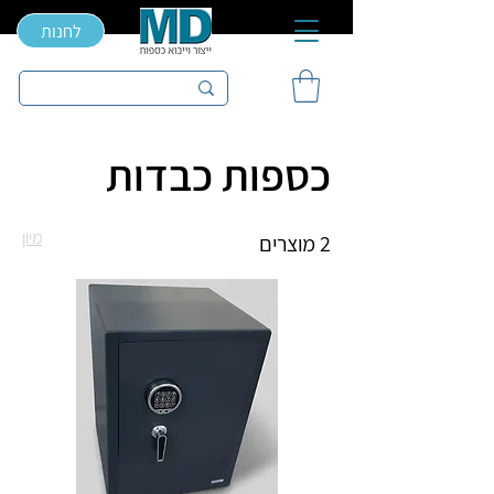
לחנות
כספות כבדות
מיון
2 מוצרים