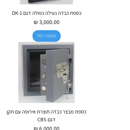
כספת כבדה נעילה כפולה דגם DK-1
מחיר
הוספה לסל
כספת מבצר כבדה תוצרת אירופה עם תקן
דגם CBS
מחיר