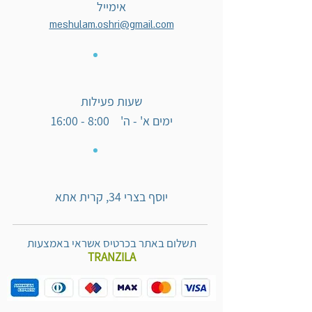
אימייל
meshulam.oshri@gmail.com
שעות פעילות
ימים א' - ה' 8:00 - 16:00
יוסף בצרי 34, קרית אתא
תשלום באתר בכרטיס אשראי באמצעות
TRANZILA