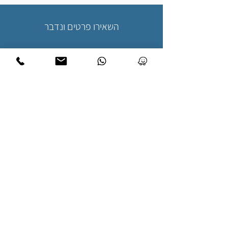
השאירו פרטים ונדבר
שליחה