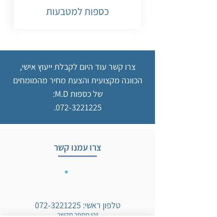
כספות למטבעות
צרו קשר עוד היום לקבלת ייעוץ אישי,
הכוונה מקצועית והצעת מחיר מהמומחים
של כספות M.D:
072-3221225.
צרו עמנו קשר
טלפון ראשי:
072-3221225
זהו מספר מקשר