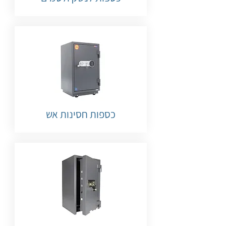
כספות חסינות אש