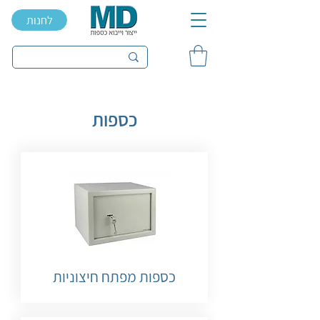
לחנות
כספות
כספות מפתח חיצוניות