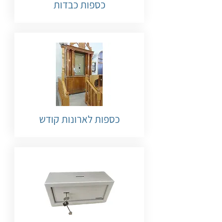
כספות כבדות
כספות לארונות קודש