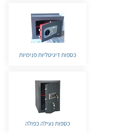
כספות דיגיטליות פנימיות
כספות נעילה כפולה