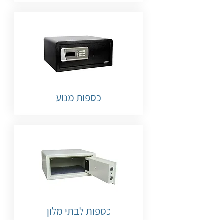
כספות מנוע
כספות לבתי מלון