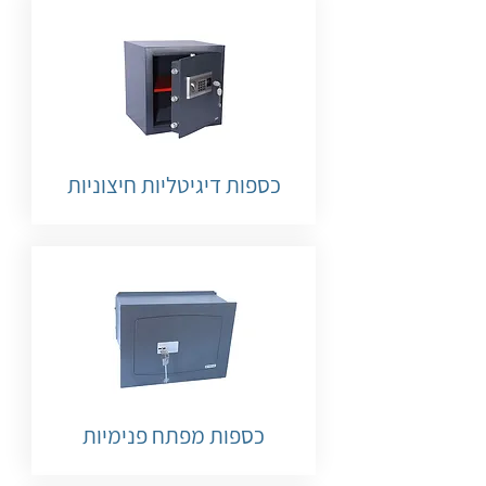
כספות דיגיטליות חיצוניות
כספות מפתח פנימיות